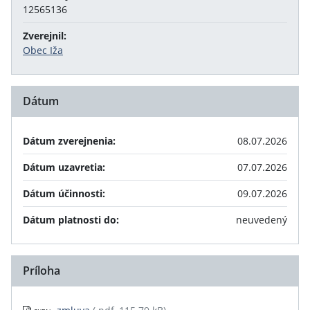
12565136
Zverejnil:
Obec Iža
Dátum
Dátum zverejnenia:
08.07.2026
Dátum uzavretia:
07.07.2026
Dátum účinnosti:
09.07.2026
Dátum platnosti do:
neuvedený
Príloha