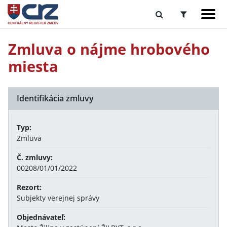
Zmluva o nájme hrobového
miesta
Identifikácia zmluvy
Typ:
Zmluva
Č. zmluvy:
00208/01/01/2022
Rezort:
Subjekty verejnej správy
Objednávateľ: