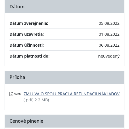
Dátum
Dátum zverejnenia:
05.08.2022
Dátum uzavretia:
01.08.2022
Dátum účinnosti:
06.08.2022
Dátum platnosti do:
neuvedený
Príloha
ZMLUVA O SPOLUPRÁCI A REFUNDÁCII NÁKLADOV
SKEN
(.pdf, 2.2 MB)
Cenové plnenie