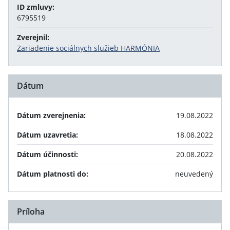
ID zmluvy:
6795519
Zverejnil:
Zariadenie sociálnych služieb HARMÓNIA
Dátum
Dátum zverejnenia:
19.08.2022
Dátum uzavretia:
18.08.2022
Dátum účinnosti:
20.08.2022
Dátum platnosti do:
neuvedený
Príloha