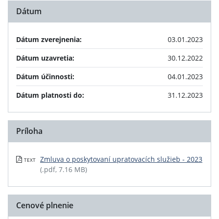
Dátum
Dátum zverejnenia:
03.01.2023
Dátum uzavretia:
30.12.2022
Dátum účinnosti:
04.01.2023
Dátum platnosti do:
31.12.2023
Príloha
Zmluva o poskytovaní upratovacích služieb - 2023
TEXT
(.pdf, 7.16 MB)
Cenové plnenie