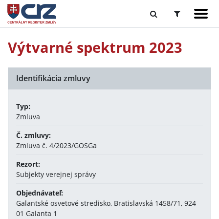
Výtvarné spektrum 2023
Identifikácia zmluvy
Typ:
Zmluva
Č. zmluvy:
Zmluva č. 4/2023/GOSGa
Rezort:
Subjekty verejnej správy
Objednávateľ:
Galantské osvetové stredisko, Bratislavská 1458/71, 924
01 Galanta 1