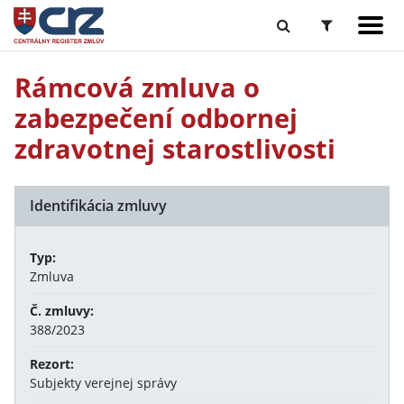
Rámcová zmluva o
zabezpečení odbornej
zdravotnej starostlivosti
Identifikácia zmluvy
Typ:
Zmluva
Č. zmluvy:
388/2023
Rezort:
Subjekty verejnej správy