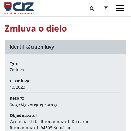
Zmluva o dielo
Identifikácia zmluvy
Typ:
Zmluva
Č. zmluvy:
13/2023
Rezort:
Subjekty verejnej správy
Objednávateľ:
Základná škola, Rozmarínová 1, Komárno
Rozmarínová 1, 94505 Komárno