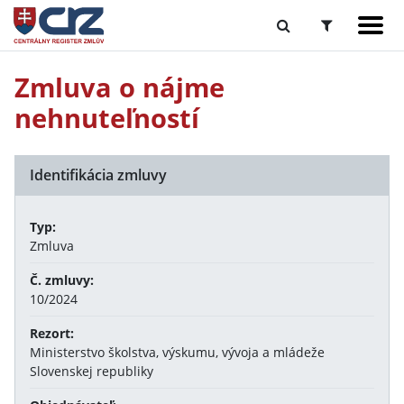
Zmluva o nájme
nehnuteľností
Identifikácia zmluvy
Typ:
Zmluva
Č. zmluvy:
10/2024
Rezort:
Ministerstvo školstva, výskumu, vývoja a mládeže
Slovenskej republiky