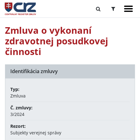
Zmluva o vykonaní
zdravotnej posudkovej
činnosti
Identifikácia zmluvy
Typ:
Zmluva
Č. zmluvy:
3/2024
Rezort:
Subjekty verejnej správy