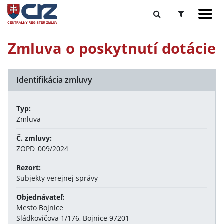
Zmluva o poskytnutí dotácie
Identifikácia zmluvy
Typ:
Zmluva
Č. zmluvy:
ZOPD_009/2024
Rezort:
Subjekty verejnej správy
Objednávateľ:
Mesto Bojnice
Sládkovičova 1/176, Bojnice 97201