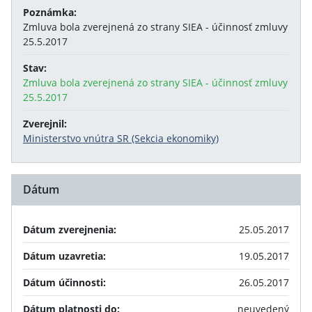
Poznámka:
Zmluva bola zverejnená zo strany SIEA - účinnosť zmluvy
25.5.2017
Stav:
Zmluva bola zverejnená zo strany SIEA - účinnosť zmluvy
25.5.2017
Zverejnil:
Ministerstvo vnútra SR (Sekcia ekonomiky)
Dátum
Dátum zverejnenia:
25.05.2017
Dátum uzavretia:
19.05.2017
Dátum účinnosti:
26.05.2017
Dátum platnosti do:
neuvedený