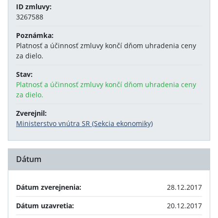
ID zmluvy:
3267588
Poznámka:
Platnosť a účinnosť zmluvy končí dňom uhradenia ceny
za dielo.
Stav:
Platnosť a účinnosť zmluvy končí dňom uhradenia ceny
za dielo.
Zverejnil:
Ministerstvo vnútra SR (Sekcia ekonomiky)
Dátum
Dátum zverejnenia:
28.12.2017
Dátum uzavretia:
20.12.2017