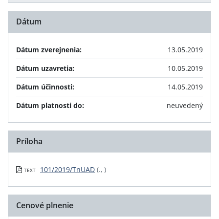
Dátum
Dátum zverejnenia:
13.05.2019
Dátum uzavretia:
10.05.2019
Dátum účinnosti:
14.05.2019
Dátum platnosti do:
neuvedený
Príloha
101/2019/TnUAD
(., )
TEXT
Cenové plnenie