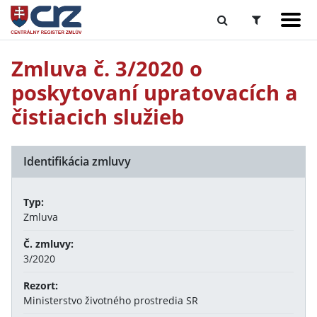
Zmluva č. 3/2020 o
poskytovaní upratovacích a
čistiacich služieb
Identifikácia zmluvy
Typ:
Zmluva
Č. zmluvy:
3/2020
Rezort:
Ministerstvo životného prostredia SR