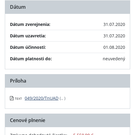
Dátum
Dátum zverejnenia:
31.07.2020
Dátum uzavretia:
31.07.2020
Dátum účinnosti:
01.08.2020
Dátum platnosti do:
neuvedený
Príloha
049/2020/TnUAD
(., )
TEXT
Cenové plnenie