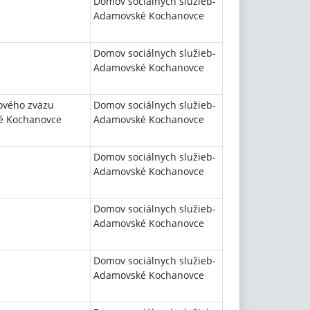
Domov sociálnych služieb-
Adamovské Kochanovce
Domov sociálnych služieb-
Adamovské Kochanovce
ového zväzu
Domov sociálnych služieb-
ké Kochanovce
Adamovské Kochanovce
Domov sociálnych služieb-
Adamovské Kochanovce
Domov sociálnych služieb-
Adamovské Kochanovce
Domov sociálnych služieb-
Adamovské Kochanovce