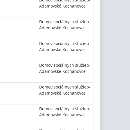
Adamovské Kochanovce
Domov sociálnych služieb-
Adamovské Kochanovce
Domov sociálnych služieb-
Adamovské Kochanovce
Domov sociálnych služieb-
Adamovské Kochanovce
Domov sociálnych služieb-
Adamovské Kochanovce
Domov sociálnych služieb-
Adamovské Kochanovce