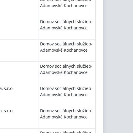
Adamovské Kochanovce
Domov sociálnych služieb-
Adamovské Kochanovce
Domov sociálnych služieb-
Adamovské Kochanovce
Domov sociálnych služieb-
Adamovské Kochanovce
, s.r.o.
Domov sociálnych služieb-
Adamovské Kochanovce
, s.r.o.
Domov sociálnych služieb-
Adamovské Kochanovce
Domov sociálnych služieb-