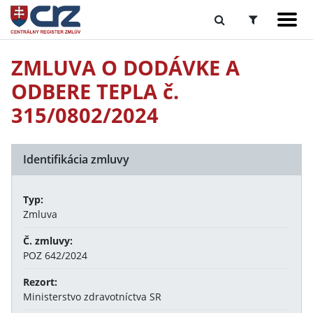
ZMLUVA O DODÁVKE A
ODBERE TEPLA č.
315/0802/2024
Identifikácia zmluvy
Typ:
Zmluva
Č. zmluvy:
POZ 642/2024
Rezort:
Ministerstvo zdravotníctva SR