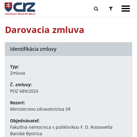
Darovacia zmluva
Identifikácia zmluvy
Typ:
Zmluva
Č. zmluvy:
POZ 689/2024
Rezort:
Ministerstvo zdravotníctva SR
Objednávateľ:
Fakultná nemocnica s poliklinikou F. D. Roosevelta
Banská Bystrica