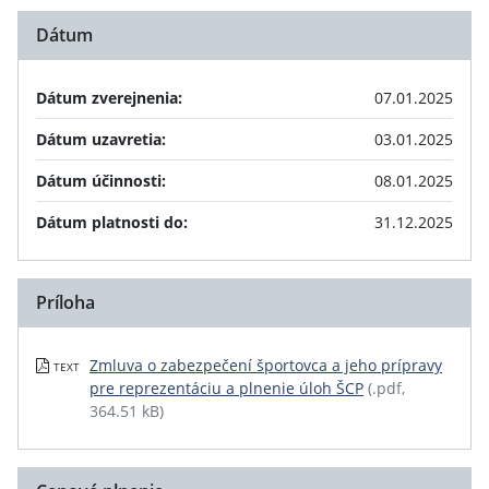
Dátum
Dátum zverejnenia:
07.01.2025
Dátum uzavretia:
03.01.2025
Dátum účinnosti:
08.01.2025
Dátum platnosti do:
31.12.2025
Príloha
Zmluva o zabezpečení športovca a jeho prípravy
TEXT
pre reprezentáciu a plnenie úloh ŠCP
(.pdf,
364.51 kB)