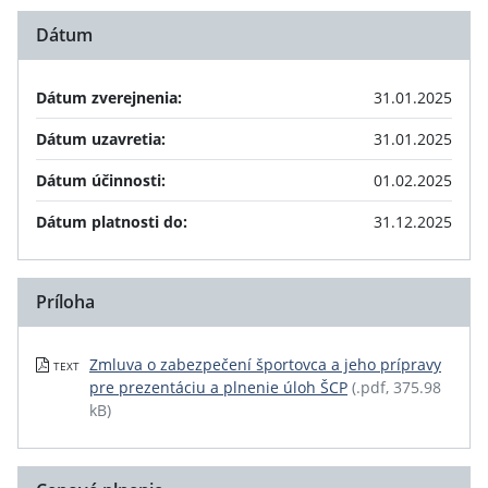
Dátum
Dátum zverejnenia:
31.01.2025
Dátum uzavretia:
31.01.2025
Dátum účinnosti:
01.02.2025
Dátum platnosti do:
31.12.2025
Príloha
Zmluva o zabezpečení športovca a jeho prípravy
TEXT
pre prezentáciu a plnenie úloh ŠCP
(.pdf, 375.98
kB)