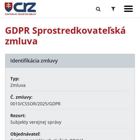
GDPR Sprostredkovateľská
zmluva
Identifikácia zmluvy
Typ:
Zmluva
Č. zmluvy:
0010/CSSOR/2025/GDPR
Rezort:
Subjekty verejnej správy
Objednávateľ: