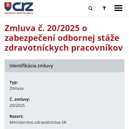
Zmluva č. 20/2025 o
zabezpečení odbornej stáže
zdravotníckych pracovníkov
Identifikácia zmluvy
Typ:
Zmluva
Č. zmluvy:
20/2025
Rezort:
Ministerstvo zdravotníctva SR