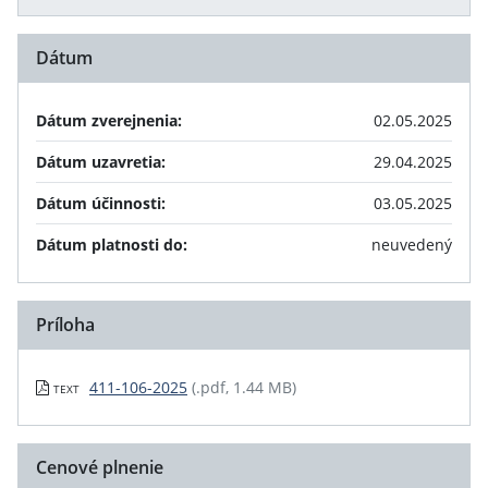
Dátum
Dátum zverejnenia:
02.05.2025
Dátum uzavretia:
29.04.2025
Dátum účinnosti:
03.05.2025
Dátum platnosti do:
neuvedený
Príloha
411-106-2025
(.pdf, 1.44 MB)
TEXT
Cenové plnenie