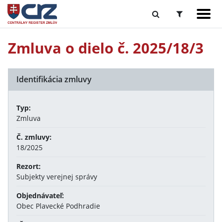
Zmluva o dielo č. 2025/18/3
Identifikácia zmluvy
Typ:
Zmluva
Č. zmluvy:
18/2025
Rezort:
Subjekty verejnej správy
Objednávateľ:
Obec Plavecké Podhradie