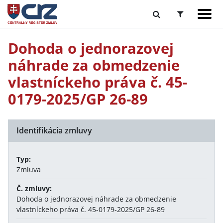
Dohoda o jednorazovej
náhrade za obmedzenie
vlastníckeho práva č. 45-
0179-2025/GP 26-89
Identifikácia zmluvy
Typ:
Zmluva
Č. zmluvy:
Dohoda o jednorazovej náhrade za obmedzenie
vlastníckeho práva č. 45-0179-2025/GP 26-89