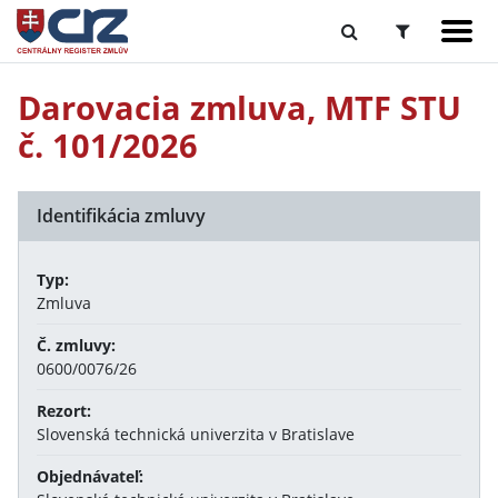
Darovacia zmluva, MTF STU
č. 101/2026
Identifikácia zmluvy
Typ:
Zmluva
Č. zmluvy:
0600/0076/26
Rezort:
Slovenská technická univerzita v Bratislave
Objednávateľ: