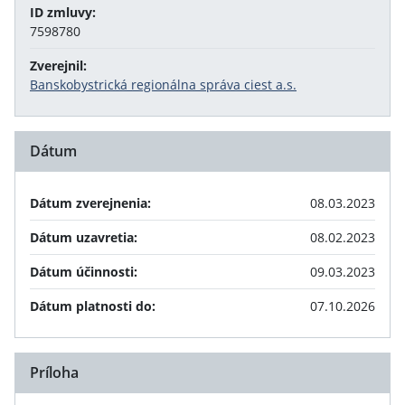
ID zmluvy:
7598780
Zverejnil:
Banskobystrická regionálna správa ciest a.s.
Dátum
Dátum zverejnenia:
08.03.2023
Dátum uzavretia:
08.02.2023
Dátum účinnosti:
09.03.2023
Dátum platnosti do:
07.10.2026
Príloha