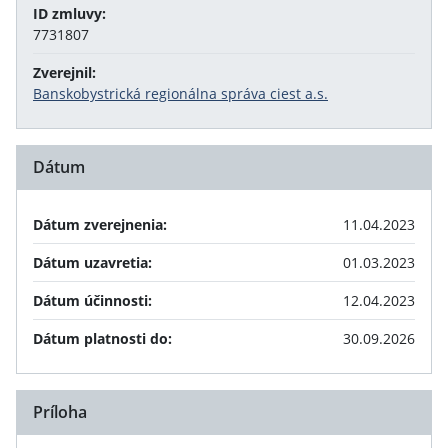
ID zmluvy:
7731807
Zverejnil:
Banskobystrická regionálna správa ciest a.s.
Dátum
Dátum zverejnenia:
11.04.2023
Dátum uzavretia:
01.03.2023
Dátum účinnosti:
12.04.2023
Dátum platnosti do:
30.09.2026
Príloha