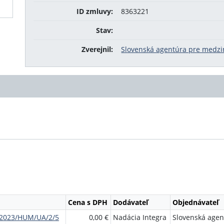
ID zmluvy:
8363221
Stav:
Zverejnil:
Slovenská agentúra pre medzi
Cena s DPH
Dodávateľ
Objednávateľ
/2023/HUM/UA/2/5
0,00 €
Nadácia Integra
Slovenská agen