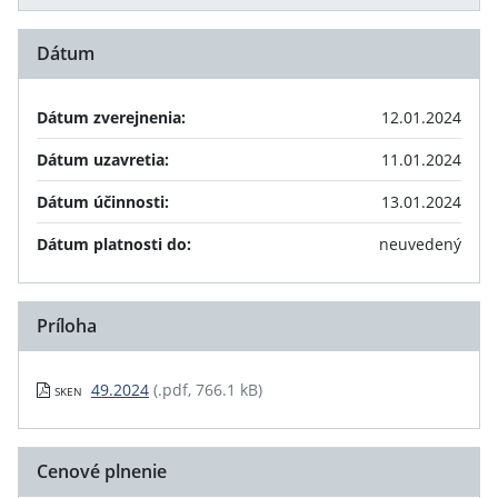
Dátum
Dátum zverejnenia:
12.01.2024
Dátum uzavretia:
11.01.2024
Dátum účinnosti:
13.01.2024
Dátum platnosti do:
neuvedený
Príloha
49.2024
(.pdf, 766.1 kB)
SKEN
Cenové plnenie