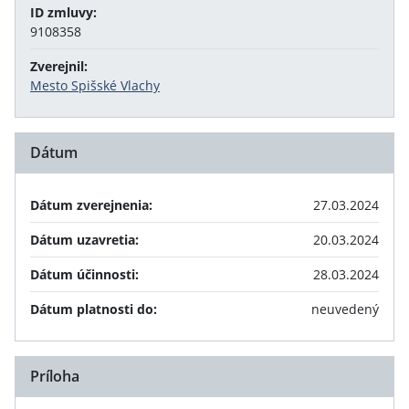
ID zmluvy:
9108358
Zverejnil:
Mesto Spišské Vlachy
Dátum
Dátum zverejnenia:
27.03.2024
Dátum uzavretia:
20.03.2024
Dátum účinnosti:
28.03.2024
Dátum platnosti do:
neuvedený
Príloha