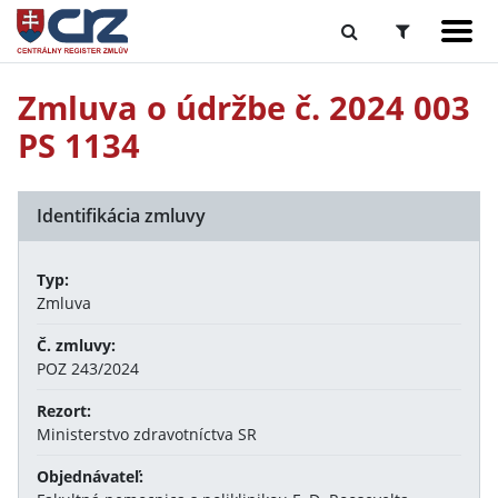
Zmluva o údržbe č. 2024 003
PS 1134
Identifikácia zmluvy
Typ:
Zmluva
Č. zmluvy:
POZ 243/2024
Rezort:
Ministerstvo zdravotníctva SR
Objednávateľ: