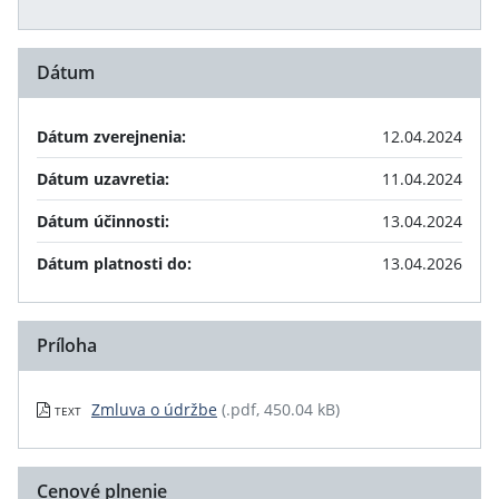
Dátum
Dátum zverejnenia:
12.04.2024
Dátum uzavretia:
11.04.2024
Dátum účinnosti:
13.04.2024
Dátum platnosti do:
13.04.2026
Príloha
Zmluva o údržbe
(.pdf, 450.04 kB)
TEXT
Cenové plnenie