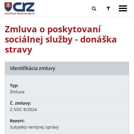
Zmluva o poskytovaní
sociálnej služby - donáška
stravy
Identifikácia zmluvy
Typ:
Zmluva
Č. zmluvy:
Z-SOC 8/2024
Rezort:
Subjekty verejnej správy