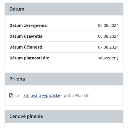
Dátum
Dátum zverejnenia:
06.08.2024
Dátum uzavretia:
06.08.2024
Dátum účinnosti:
07.08.2024
Dátum platnosti do:
neuvedený
Príloha
Zmluva o výpožičke
(.pdf, 299.3 kB)
TEXT
Cenové plnenie