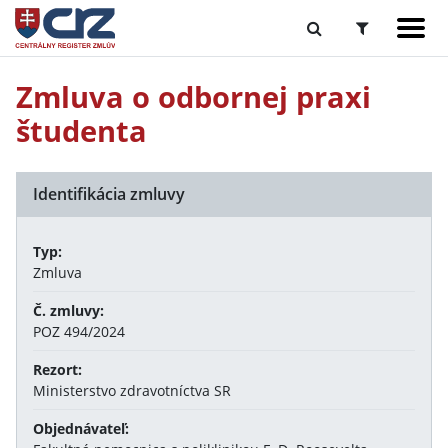
Zmluva o odbornej praxi
študenta
Identifikácia zmluvy
Typ:
Zmluva
Č. zmluvy:
POZ 494/2024
Rezort:
Ministerstvo zdravotníctva SR
Objednávateľ: