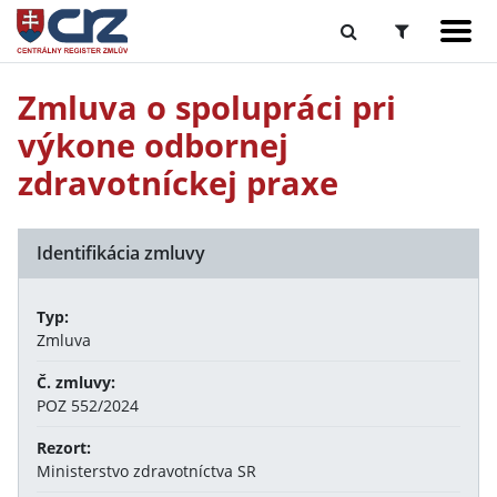
Zmluva o spolupráci pri
výkone odbornej
zdravotníckej praxe
Identifikácia zmluvy
Typ:
Zmluva
Č. zmluvy:
POZ 552/2024
Rezort:
Ministerstvo zdravotníctva SR