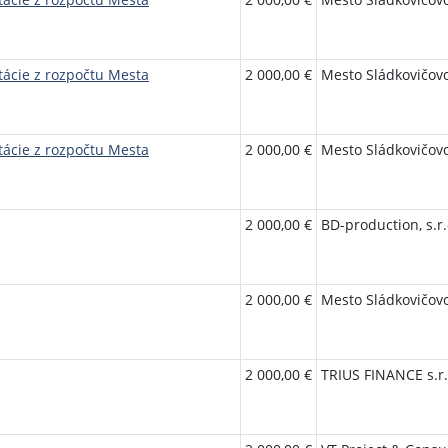
tácie z rozpočtu Mesta
2 000,00 €
Mesto Sládkovičov
tácie z rozpočtu Mesta
2 000,00 €
Mesto Sládkovičov
2 000,00 €
BD-production, s.r.
2 000,00 €
Mesto Sládkovičov
2 000,00 €
TRIUS FINANCE s.r.