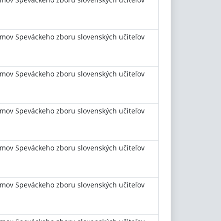
mov Speváckeho zboru slovenských učiteľov
mov Speváckeho zboru slovenských učiteľov
mov Speváckeho zboru slovenských učiteľov
mov Speváckeho zboru slovenských učiteľov
mov Speváckeho zboru slovenských učiteľov