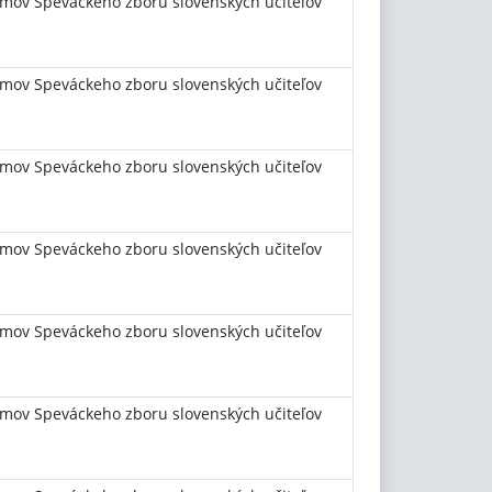
mov Speváckeho zboru slovenských učiteľov
mov Speváckeho zboru slovenských učiteľov
mov Speváckeho zboru slovenských učiteľov
mov Speváckeho zboru slovenských učiteľov
mov Speváckeho zboru slovenských učiteľov
mov Speváckeho zboru slovenských učiteľov