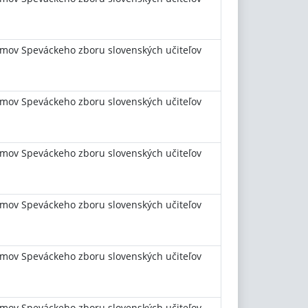
mov Speváckeho zboru slovenských učiteľov
mov Speváckeho zboru slovenských učiteľov
mov Speváckeho zboru slovenských učiteľov
mov Speváckeho zboru slovenských učiteľov
mov Speváckeho zboru slovenských učiteľov
mov Speváckeho zboru slovenských učiteľov